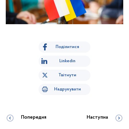
Поділитися
Linkedin
Твітнути
Надрукувати
Попередня
Наступна