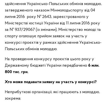
здійснення Українсько-Польських обмінів молоддю,
затвердженого наказом Мінмолодьспорту від 04
липня 2016 року № 2643, зареєстрованого у
Міністерстві юстиції України від 11 липня 2016 року
за № 937/29067 (із змінами), Міністерство молоді та
спорту оголошує прийом заявок на участь у
конкурсі проєктів у рамках здійснення Українсько-
Польських обмінів молоддю.
На проведення конкурсу проєктів цього року у
Державному бюджеті України передбачено
6 млн.
800 тис. грн.
Хто може подавати заявку на участь у конкурсі?
Неприбуткові організації, які працюють з молоддю,
зокрема: