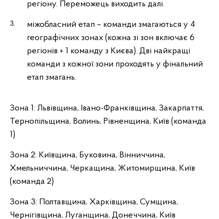
регіону. Переможець виходить далі.
міжобласний етап – команди змагаються у 4
географічних зонах (кожна зі зон включає 6
регіонів + 1 команду з Києва). Дві найкращі
команди з кожної зони проходять у фінальний
етап змагань.
Зона 1: Львівщина, Івано-Франківщина, Закарпаття,
Тернопільщина, Волинь, Рівненщина, Київ (команда
1)
Зона 2: Київщина, Буковина, Вінниччина,
Хмельниччина, Черкащина, Житомирщина, Київ
(команда 2)
Зона 3: Полтавщина, Харківщина, Сумщина,
Чернігівщина, Луганщина, Донеччина, Київ