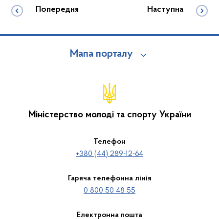
Попередня
Наступна
Мапа порталу
Міністерство молоді та спорту України
Телефон
+380 (44) 289-12-64
Гаряча телефонна лінія
0 800 50 48 55
Електронна пошта