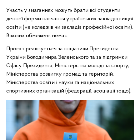
Участь у змаганнях можуть брати всі студенти
денної форми навчання українських закладів вищої
освіти (не коледжів чи закладів професійної освіти).
Вікових обмежень немає.
Проєкт реалізується за ініціативи Президента
України Володимира Зеленського та за підтримки
Офісу Президента, Міністерства молоді та спорту,
Міністерства розвитку громад та територій,
Міністерства освіти і науки та національних
спортивних організацій (федерації, асоціації тощо).